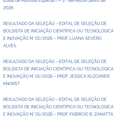
2026
RESULTADO DA SELEÇÃO – EDITAL DE SELEÇÃO DE
BOLSISTA DE INICIAÇÃO CIENTÍFICA OU TECNOLÓGICA
E INOVAÇÃO N° 01/2026 – PROF. LUANA SEVERO
ALVES
RESULTADO DA SELEÇÃO – EDITAL DE SELEÇÃO DE
BOLSISTA DE INICIAÇÃO CIENTÍFICA OU TECNOLÓGICA
E INOVAÇÃO N° 01/2026 – PROF. JESSICA KLÖCKNER
KNORST
RESULTADO DA SELEÇÃO – EDITAL DE SELEÇÃO DE
BOLSISTA DE INICIAÇÃO CIENTÍFICA OU TECNOLÓGICA
E INOVAÇÃO N° 01/2026 – PROF. FABRICIO B. ZANATTA