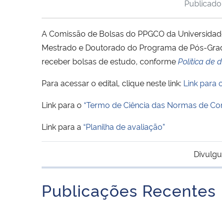
Publicad
A Comissão de Bolsas do PPGCO da Universidade 
Mestrado e Doutorado do Programa de Pós-Gradu
receber bolsas de estudo, conforme
Política de 
Para acessar o edital, clique neste link:
Link para o
Link para o
“Termo de Ciência das Normas de Co
Link para a
“Planilha de avaliação”
Divulgu
Publicações Recentes