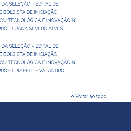
 DA SELEÇÃO – EDITAL DE
 BOLSISTA DE INICIAÇÃO
 OU TECNOLÓGICA E INOVAÇÃO N°
PROF. LUANA SEVERO ALVES
 DA SELEÇÃO – EDITAL DE
 BOLSISTA DE INICIAÇÃO
 OU TECNOLÓGICA E INOVAÇÃO N°
PROF. LUIZ FELIPE VALANDRO
Voltar ao topo