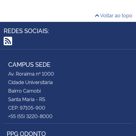
Voltar ao topo
REDES SOCIAIS:
RSS
CAMPUS SEDE
Av. Roraima nº 1000
Cidade Universitária
Bairro Camobi
Santa Maria - RS
CEP: 97105-900
+55 (55) 3220-8000
PPG ODONTO