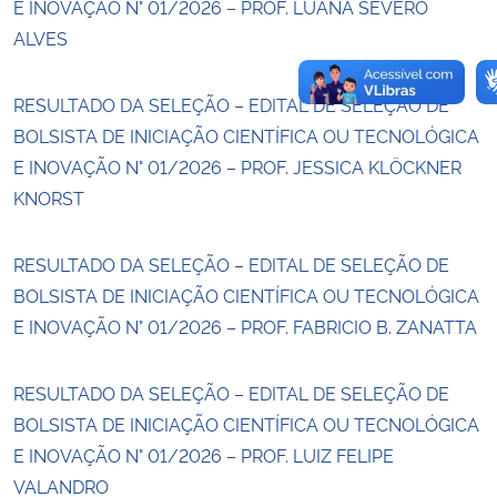
E INOVAÇÃO N° 01/2026 – PROF. LUANA SEVERO
ALVES
RESULTADO DA SELEÇÃO – EDITAL DE SELEÇÃO DE
BOLSISTA DE INICIAÇÃO CIENTÍFICA OU TECNOLÓGICA
E INOVAÇÃO N° 01/2026 – PROF. JESSICA KLÖCKNER
KNORST
RESULTADO DA SELEÇÃO – EDITAL DE SELEÇÃO DE
BOLSISTA DE INICIAÇÃO CIENTÍFICA OU TECNOLÓGICA
E INOVAÇÃO N° 01/2026 – PROF. FABRICIO B. ZANATTA
RESULTADO DA SELEÇÃO – EDITAL DE SELEÇÃO DE
BOLSISTA DE INICIAÇÃO CIENTÍFICA OU TECNOLÓGICA
E INOVAÇÃO N° 01/2026 – PROF. LUIZ FELIPE
VALANDRO