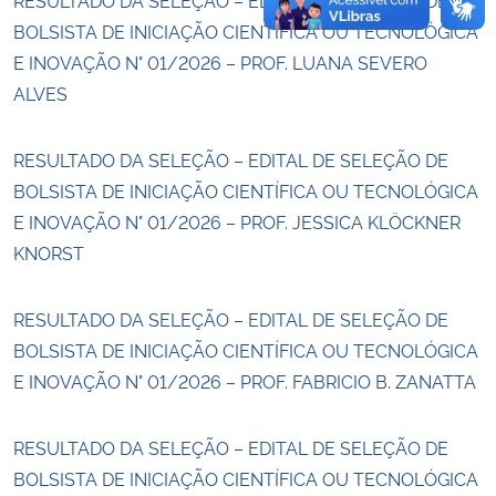
BOLSISTA DE INICIAÇÃO CIENTÍFICA OU TECNOLÓGICA
E INOVAÇÃO N° 01/2026 – PROF. LUANA SEVERO
ALVES
RESULTADO DA SELEÇÃO – EDITAL DE SELEÇÃO DE
BOLSISTA DE INICIAÇÃO CIENTÍFICA OU TECNOLÓGICA
E INOVAÇÃO N° 01/2026 – PROF. JESSICA KLÖCKNER
KNORST
RESULTADO DA SELEÇÃO – EDITAL DE SELEÇÃO DE
BOLSISTA DE INICIAÇÃO CIENTÍFICA OU TECNOLÓGICA
E INOVAÇÃO N° 01/2026 – PROF. FABRICIO B. ZANATTA
RESULTADO DA SELEÇÃO – EDITAL DE SELEÇÃO DE
BOLSISTA DE INICIAÇÃO CIENTÍFICA OU TECNOLÓGICA