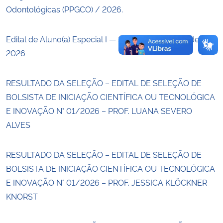
Odontológicas (PPGCO) / 2026.
Edital de Aluno(a) Especial I — 2º Semestre Letivo de
2026
RESULTADO DA SELEÇÃO – EDITAL DE SELEÇÃO DE
BOLSISTA DE INICIAÇÃO CIENTÍFICA OU TECNOLÓGICA
E INOVAÇÃO N° 01/2026 – PROF. LUANA SEVERO
ALVES
RESULTADO DA SELEÇÃO – EDITAL DE SELEÇÃO DE
BOLSISTA DE INICIAÇÃO CIENTÍFICA OU TECNOLÓGICA
E INOVAÇÃO N° 01/2026 – PROF. JESSICA KLÖCKNER
KNORST