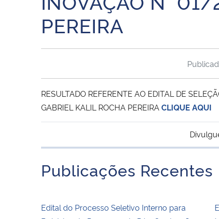
INOVAÇÃO N° 01/
PEREIRA
Publica
RESULTADO REFERENTE AO EDITAL DE SELEÇÃO
GABRIEL KALIL ROCHA PEREIRA
CLIQUE AQUI
Divulgu
Publicações Recentes
Edital do Processo Seletivo Interno para
E