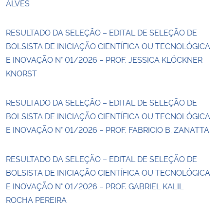
ALVES
RESULTADO DA SELEÇÃO – EDITAL DE SELEÇÃO DE
BOLSISTA DE INICIAÇÃO CIENTÍFICA OU TECNOLÓGICA
E INOVAÇÃO N° 01/2026 – PROF. JESSICA KLÖCKNER
KNORST
RESULTADO DA SELEÇÃO – EDITAL DE SELEÇÃO DE
BOLSISTA DE INICIAÇÃO CIENTÍFICA OU TECNOLÓGICA
E INOVAÇÃO N° 01/2026 – PROF. FABRICIO B. ZANATTA
RESULTADO DA SELEÇÃO – EDITAL DE SELEÇÃO DE
BOLSISTA DE INICIAÇÃO CIENTÍFICA OU TECNOLÓGICA
E INOVAÇÃO N° 01/2026 – PROF. GABRIEL KALIL
ROCHA PEREIRA