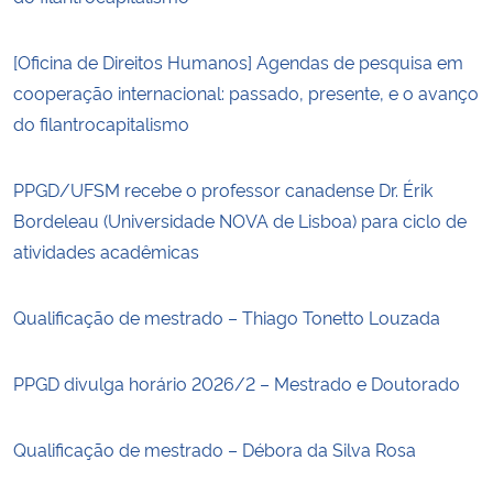
[Oficina de Direitos Humanos] Agendas de pesquisa em
cooperação internacional: passado, presente, e o avanço
do filantrocapitalismo
PPGD/UFSM recebe o professor canadense Dr. Érik
Bordeleau (Universidade NOVA de Lisboa) para ciclo de
atividades acadêmicas
Qualificação de mestrado – Thiago Tonetto Louzada
PPGD divulga horário 2026/2 – Mestrado e Doutorado
Qualificação de mestrado – Débora da Silva Rosa