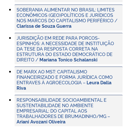
SOBERANIA ALIMENTAR NO BRASIL: LIMITES
ECONÔMICOS (GEO)POLÍTICOS E JURÍDICOS
NOS MARCOS DO CAPITALISMO PERIFÉRICO /
Clarissa de Souza Guerra
JURISDIÇÃO EM REDE PARA PORCOS-
ESPINHOS: A NECESSIDADE DE INSTITUIÇÃO
DA TESE DA RESPOSTA CORRETA NA
ESTRUTURA DO ESTADO DEMOCRÁTICO DE
DIREITO /
Mariana Tonico Schalanski
DE MARX AO MST: CAPITALISMO
FINANCEIRIZADO E FORMA JURÍDICA COMO
ENTRAVES À AGROECOLOGIA –
Leura Dalla
Riva
RESPONSABILIDADE SOCIOAMBIENTAL E
SUSTENTABILIDADE NO AMBIENTE
EMPRESARIAL: DO CAPITAL AOS
TRABALHADORES DE BRUMADINHO/MG –
Ariani Avozani Oliveira