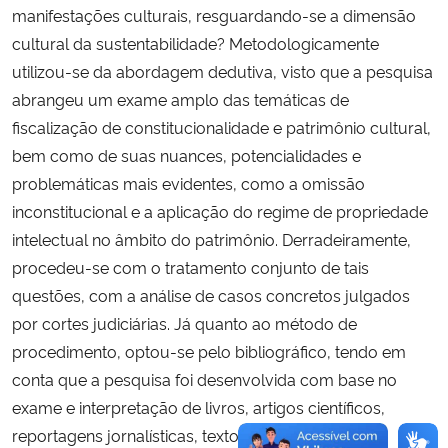
manifestações culturais, resguardando-se a dimensão
cultural da sustentabilidade? Metodologicamente
utilizou-se da abordagem dedutiva, visto que a pesquisa
abrangeu um exame amplo das temáticas de
fiscalização de constitucionalidade e patrimônio cultural,
bem como de suas nuances, potencialidades e
problemáticas mais evidentes, como a omissão
inconstitucional e a aplicação do regime de propriedade
intelectual no âmbito do patrimônio. Derradeiramente,
procedeu-se com o tratamento conjunto de tais
questões, com a análise de casos concretos julgados
por cortes judiciárias. Já quanto ao método de
procedimento, optou-se pelo bibliográfico, tendo em
conta que a pesquisa foi desenvolvida com base no
exame e interpretação de livros, artigos científicos,
reportagens jornalísticas, textos normativos e