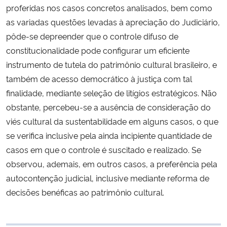
proferidas nos casos concretos analisados, bem como
as variadas questões levadas à apreciação do Judiciário,
pôde-se depreender que o controle difuso de
constitucionalidade pode configurar um eficiente
instrumento de tutela do patrimônio cultural brasileiro, e
também de acesso democrático à justiça com tal
finalidade, mediante seleção de litígios estratégicos. Não
obstante, percebeu-se a ausência de consideração do
viés cultural da sustentabilidade em alguns casos, o que
se verifica inclusive pela ainda incipiente quantidade de
casos em que o controle é suscitado e realizado. Se
observou, ademais, em outros casos, a preferência pela
autocontenção judicial, inclusive mediante reforma de
decisões benéficas ao patrimônio cultural.