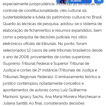
especialmente jurisprudência, incluindo as temáticas de
controle de constitucionalidade, viés cultural da
sustentabilidade e tutela do patrimônio cultural no Brasil.
Quanto às técnicas de pesquisa, adotou-se o sistema de
elaboração de fichamentos e resumos expandidos, bem
como a pesquisa de decisões judiciais nos sítios
eletrônicos oficiais de tribunais. No ponto, foram
selecionados 12 casos de sete tribunais brasileiros desde
o ano de 2008, provenientes de cortes superiores
(Supremo Tribunal Federal e Superior Tribunal de
Justiça) e cortes de 2ª instância (Tribunais de Justiça e
Tribunais Regionais Federais). O embasamento teórico e
jurídico contemplou notadamente conceitos e
apontamentos de autores como Luiz Guilherme
Marinoni, Ignacy Sachs, Ana Maria Moreira Marchesan e
Juliana Santilli. Ao final, considerando decisões