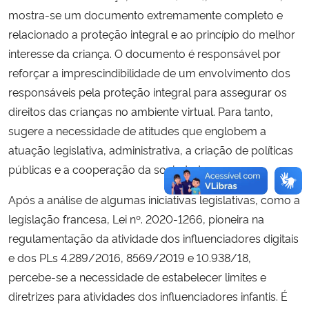
mostra-se um documento extremamente completo e
relacionado a proteção integral e ao princípio do melhor
interesse da criança. O documento é responsável por
reforçar a imprescindibilidade de um envolvimento dos
responsáveis pela proteção integral para assegurar os
direitos das crianças no ambiente virtual. Para tanto,
sugere a necessidade de atitudes que englobem a
atuação legislativa, administrativa, a criação de políticas
públicas e a cooperação da sociedade.
Após a análise de algumas iniciativas legislativas, como a
legislação francesa, Lei nº. 2020-1266, pioneira na
regulamentação da atividade dos influenciadores digitais
e dos PLs 4.289/2016, 8569/2019 e 10.938/18,
percebe-se a necessidade de estabelecer limites e
diretrizes para atividades dos influenciadores infantis. É