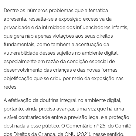
Dentre os inúmeros problemas que a temática
apresenta, ressalta-se a exposição excessiva da
privacidade e da intimidade dos influenciadores infantis,
que gera não apenas violações aos seus direitos
fundamentais, como também a acentuação da
vulnerabilidade desses sujeitos no ambiente digital,
especialmente em razão da condição especial de
desenvolvimento das crianças e das novas formas
objetificação que se criou por meio da exposição nas
redes.
A efetivação da doutrina integral no ambiente digital,
portanto, ainda precisa avançar, uma vez que há uma
visível contrariedade entre a previsão legal e a proteção
destinada a esse público. O Comentário nº 25, do Comitê
dos Direitos da Criança, da ONU (2021), nesse sentido,