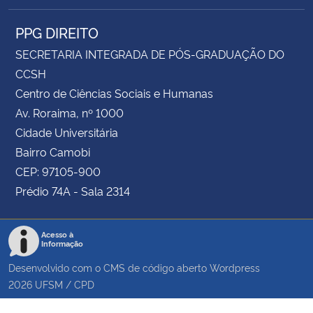
PPG DIREITO
SECRETARIA INTEGRADA DE PÓS-GRADUAÇÃO DO
CCSH
Centro de Ciências Sociais e Humanas
Av. Roraima, nº 1000
Cidade Universitária
Bairro Camobi
CEP: 97105-900
Prédio 74A - Sala 2314
Acesso à
Informação
Desenvolvido com o CMS de código aberto
Wordpress
2026
UFSM
/
CPD