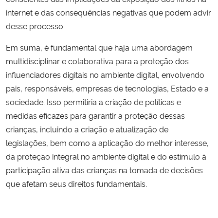
internet e das consequências negativas que podem advir
desse processo.
Em suma, é fundamental que haja uma abordagem
multidisciplinar e colaborativa para a proteção dos
influenciadores digitais no ambiente digital, envolvendo
pais, responsáveis, empresas de tecnologias, Estado e a
sociedade. Isso permitiria a criação de políticas e
medidas eficazes para garantir a proteção dessas
crianças, incluindo a criação e atualização de
legislações, bem como a aplicação do melhor interesse,
da proteção integral no ambiente digital e do estímulo à
participação ativa das crianças na tomada de decisões
que afetam seus direitos fundamentais.