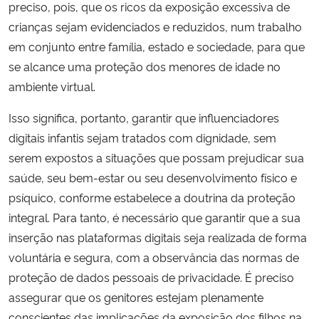
preciso, pois, que os ricos da exposição excessiva de
crianças sejam evidenciados e reduzidos, num trabalho
em conjunto entre família, estado e sociedade, para que
se alcance uma proteção dos menores de idade no
ambiente virtual.
Isso significa, portanto, garantir que influenciadores
digitais infantis sejam tratados com dignidade, sem
serem expostos a situações que possam prejudicar sua
saúde, seu bem-estar ou seu desenvolvimento físico e
psíquico, conforme estabelece a doutrina da proteção
integral. Para tanto, é necessário que garantir que a sua
inserção nas plataformas digitais seja realizada de forma
voluntária e segura, com a observância das normas de
proteção de dados pessoais de privacidade. É preciso
assegurar que os genitores estejam plenamente
conscientes das implicações da exposição dos filhos na