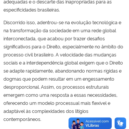
adequadas e o descarte das inapropriadas para as
especificidades brasileiras.
Discorrido isso, adentrou-se na evolução tecnológica e
na transformação da sociedade em uma rede global
interconectada, que acabou por trazer desafios
significativos para o Direito, especialmente no âmbito do
processo civil brasileiro. A velocidade das mudanças
sociais e a interdependência global exigem que o Direito
se adapte rapidamente, abandonando normas rígidas e
dogmas que podem resultar em um engessamento
desproporcional. Assim, os processos estruturais
emergem como uma resposta a essas necessidades,
oferecendo um modelo processual mais flexível e
adaptável às complexidades dos litígios
contemporâneos.