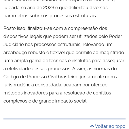
julgada no ano de 2023 e que delimitou diversos
parâmetros sobre os processos estruturais.
Posto isso, finalizou-se com a compreensão dos
dispositivos legais que podem ser utilizados pelo Poder
Judiciário nos processos estruturais, relevando um
arcabouço robusto e flexível que permite ao magistrado
uma ampla gama de técnicas e institutos para assegurar
a efetividade desses processos. Assim, as normas do
Código de Processo Civil brasileiro, juntamente com a
jurisprudência consolidada, acabam por oferecer
métodos inovadores para a resolução de conflitos
complexos e de grande impacto social.
Voltar ao topo