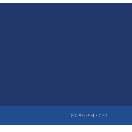
2026
UFSM
/
CPD