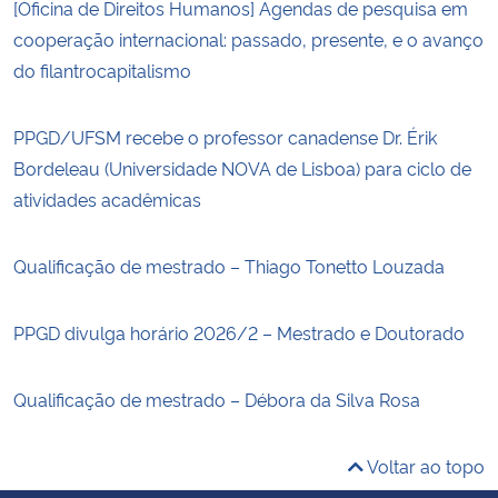
[Oficina de Direitos Humanos] Agendas de pesquisa em
cooperação internacional: passado, presente, e o avanço
do filantrocapitalismo
PPGD/UFSM recebe o professor canadense Dr. Érik
Bordeleau (Universidade NOVA de Lisboa) para ciclo de
atividades acadêmicas
Qualificação de mestrado – Thiago Tonetto Louzada
PPGD divulga horário 2026/2 – Mestrado e Doutorado
Qualificação de mestrado – Débora da Silva Rosa
Voltar ao topo