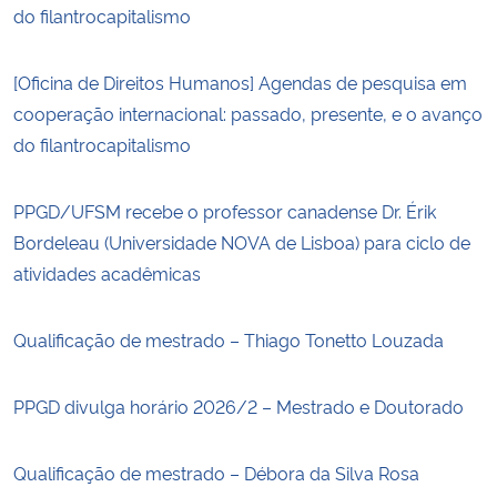
do filantrocapitalismo
[Oficina de Direitos Humanos] Agendas de pesquisa em
cooperação internacional: passado, presente, e o avanço
do filantrocapitalismo
PPGD/UFSM recebe o professor canadense Dr. Érik
Bordeleau (Universidade NOVA de Lisboa) para ciclo de
atividades acadêmicas
Qualificação de mestrado – Thiago Tonetto Louzada
PPGD divulga horário 2026/2 – Mestrado e Doutorado
Qualificação de mestrado – Débora da Silva Rosa