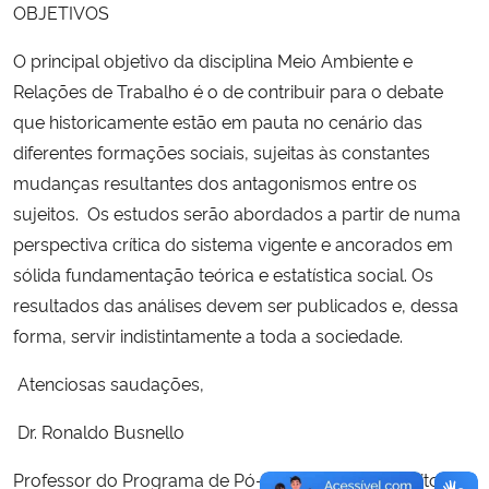
OBJETIVOS
O principal objetivo da disciplina Meio Ambiente e
Relações de Trabalho é o de contribuir para o debate
que historicamente estão em pauta no cenário das
diferentes formações sociais,
sujeitas às constantes
mudanças resultantes dos antagonismos entre os
sujeitos.
Os estudos serão abordados a partir de numa
perspectiva crítica do sistema vigente e ancorados em
sólida fundamentação teórica e estatística social. Os
resultados das análises devem ser publicados e, dessa
forma, servir indistintamente a toda a sociedade.
Atenciosas saudações,
Dr. Ronaldo Busnello
Professor do Programa de Pó-Graduação em Direito da