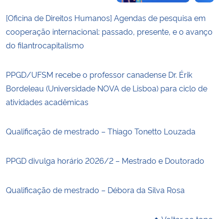
[Oficina de Direitos Humanos] Agendas de pesquisa em
cooperação internacional: passado, presente, e o avanço
do filantrocapitalismo
PPGD/UFSM recebe o professor canadense Dr. Érik
Bordeleau (Universidade NOVA de Lisboa) para ciclo de
atividades acadêmicas
Qualificação de mestrado – Thiago Tonetto Louzada
PPGD divulga horário 2026/2 – Mestrado e Doutorado
Qualificação de mestrado – Débora da Silva Rosa
Voltar ao topo