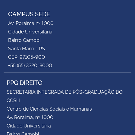
CAMPUS SEDE
Av. Roraima nº 1000
Cidade Universitária
Bairro Camobi
Santa Maria - RS
CEP: 97105-900
+55 (55) 3220-8000
PPG DIREITO
SECRETARIA INTEGRADA DE PÓS-GRADUAÇÃO DO
CCSH
Centro de Ciências Sociais e Humanas
Av. Roraima, nº 1000
Cidade Universitária
Bairro Camobi