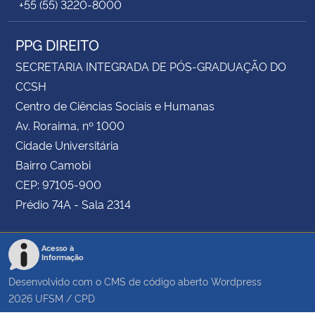
+55 (55) 3220-8000
PPG DIREITO
SECRETARIA INTEGRADA DE PÓS-GRADUAÇÃO DO
CCSH
Centro de Ciências Sociais e Humanas
Av. Roraima, nº 1000
Cidade Universitária
Bairro Camobi
CEP: 97105-900
Prédio 74A - Sala 2314
Acesso à
Informação
Desenvolvido com o CMS de código aberto
Wordpress
2026
UFSM
/
CPD