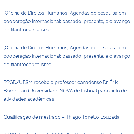
[Oficina de Direitos Humanos] Agendas de pesquisa em
cooperação internacional: passado, presente, e o avanço
do filantrocapitalismo
[Oficina de Direitos Humanos] Agendas de pesquisa em
cooperação internacional: passado, presente, e o avanço
do filantrocapitalismo
PPGD/UFSM recebe o professor canadense Dr. Érik
Bordeleau (Universidade NOVA de Lisboa) para ciclo de
atividades acadêmicas
Qualificação de mestrado – Thiago Tonetto Louzada