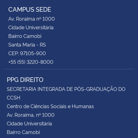
CAMPUS SEDE
Av. Roraima nº 1000
Cidade Universitária
Bairro Camobi
Santa Maria - RS
CEP: 97105-900
+55 (55) 3220-8000
PPG DIREITO
SECRETARIA INTEGRADA DE PÓS-GRADUAÇÃO DO
CCSH
Centro de Ciências Sociais e Humanas
Av. Roraima, nº 1000
Cidade Universitária
Bairro Camobi