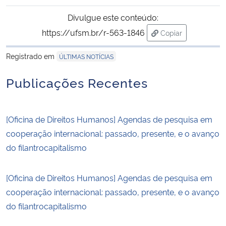
Divulgue este conteúdo:
https://ufsm.br/r-563-1846
Copiar
para área de tran
Registrado em
ÚLTIMAS NOTÍCIAS
Publicações Recentes
[Oficina de Direitos Humanos] Agendas de pesquisa em
cooperação internacional: passado, presente, e o avanço
do filantrocapitalismo
[Oficina de Direitos Humanos] Agendas de pesquisa em
cooperação internacional: passado, presente, e o avanço
do filantrocapitalismo