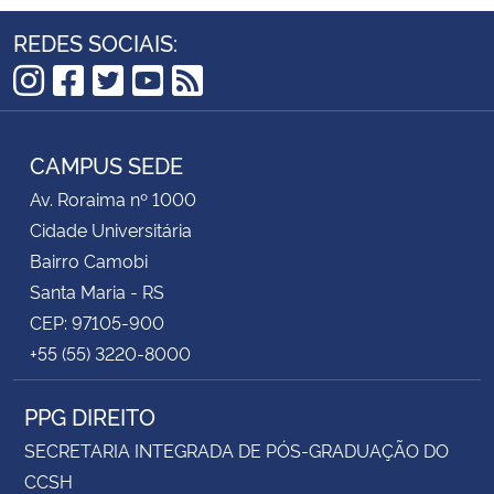
REDES SOCIAIS:
Instagram
Facebook
Twitter
YouTube
RSS
CAMPUS SEDE
Av. Roraima nº 1000
Cidade Universitária
Bairro Camobi
Santa Maria - RS
CEP: 97105-900
+55 (55) 3220-8000
PPG DIREITO
SECRETARIA INTEGRADA DE PÓS-GRADUAÇÃO DO
CCSH