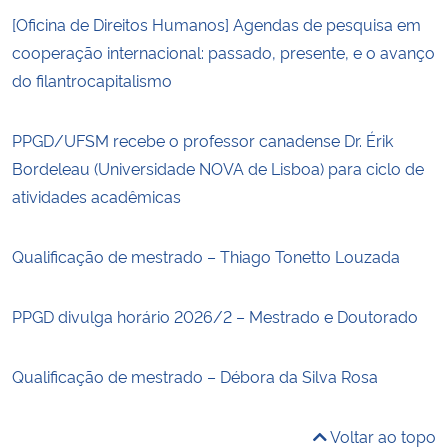
[Oficina de Direitos Humanos] Agendas de pesquisa em
cooperação internacional: passado, presente, e o avanço
do filantrocapitalismo
PPGD/UFSM recebe o professor canadense Dr. Érik
Bordeleau (Universidade NOVA de Lisboa) para ciclo de
atividades acadêmicas
Qualificação de mestrado – Thiago Tonetto Louzada
PPGD divulga horário 2026/2 – Mestrado e Doutorado
Qualificação de mestrado – Débora da Silva Rosa
Voltar ao topo