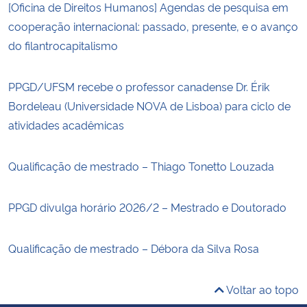
[Oficina de Direitos Humanos] Agendas de pesquisa em
cooperação internacional: passado, presente, e o avanço
do filantrocapitalismo
PPGD/UFSM recebe o professor canadense Dr. Érik
Bordeleau (Universidade NOVA de Lisboa) para ciclo de
atividades acadêmicas
Qualificação de mestrado – Thiago Tonetto Louzada
PPGD divulga horário 2026/2 – Mestrado e Doutorado
Qualificação de mestrado – Débora da Silva Rosa
Voltar ao topo