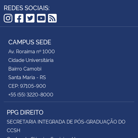
REDES SOCIAIS:
Instagram
Facebook
Twitter
YouTube
RSS
CAMPUS SEDE
Av. Roraima nº 1000
Cidade Universitária
Bairro Camobi
Santa Maria - RS
CEP: 97105-900
+55 (55) 3220-8000
PPG DIREITO
SECRETARIA INTEGRADA DE PÓS-GRADUAÇÃO DO
CCSH