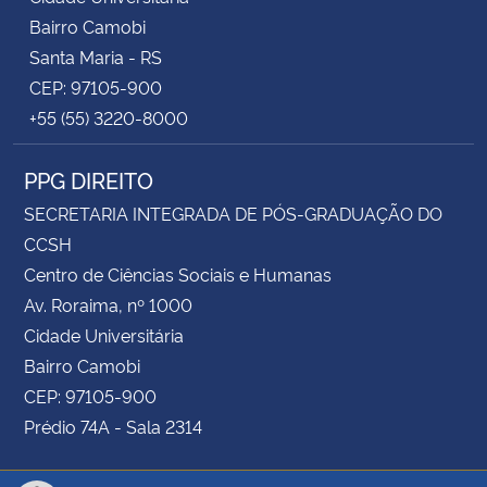
Bairro Camobi
Santa Maria - RS
CEP: 97105-900
+55 (55) 3220-8000
PPG DIREITO
SECRETARIA INTEGRADA DE PÓS-GRADUAÇÃO DO
CCSH
Centro de Ciências Sociais e Humanas
Av. Roraima, nº 1000
Cidade Universitária
Bairro Camobi
CEP: 97105-900
Prédio 74A - Sala 2314