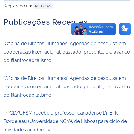
Registrado em
NOTÍCIAS
Publicações Recentes
[Oficina de Direitos Humanos] Agendas de pesquisa em
cooperação internacional: passado, presente, e o avanço
do filantrocapitalismo
[Oficina de Direitos Humanos] Agendas de pesquisa em
cooperação internacional: passado, presente, e o avanço
do filantrocapitalismo
PPGD/UFSM recebe o professor canadense Dr. Érik
Bordeleau (Universidade NOVA de Lisboa) para ciclo de
atividades acadêmicas