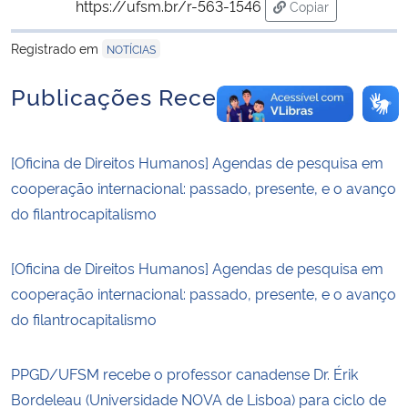
https://ufsm.br/r-563-1546
Copiar
para área de tran
Registrado em
NOTÍCIAS
Publicações Recentes
[Oficina de Direitos Humanos] Agendas de pesquisa em
cooperação internacional: passado, presente, e o avanço
do filantrocapitalismo
[Oficina de Direitos Humanos] Agendas de pesquisa em
cooperação internacional: passado, presente, e o avanço
do filantrocapitalismo
PPGD/UFSM recebe o professor canadense Dr. Érik
Bordeleau (Universidade NOVA de Lisboa) para ciclo de