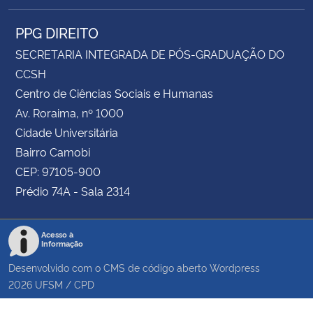
PPG DIREITO
SECRETARIA INTEGRADA DE PÓS-GRADUAÇÃO DO
CCSH
Centro de Ciências Sociais e Humanas
Av. Roraima, nº 1000
Cidade Universitária
Bairro Camobi
CEP: 97105-900
Prédio 74A - Sala 2314
Acesso à
Informação
Desenvolvido com o CMS de código aberto
Wordpress
2026
UFSM
/
CPD