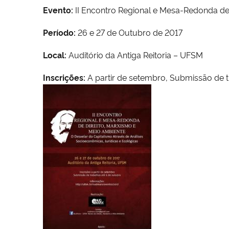
Evento:
II Encontro Regional e Mesa-Redonda de
Período:
26 e 27 de Outubro de 2017
Local:
Auditório da Antiga Reitoria – UFSM
Inscrições:
A partir de setembro, Submissão de t