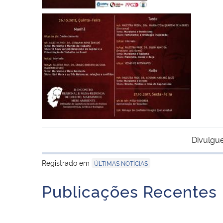
Divulgue
Registrado em
ÚLTIMAS NOTÍCIAS
Publicações Recentes