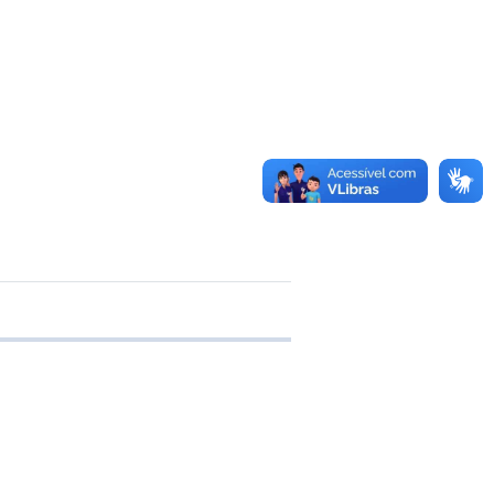
e transferência