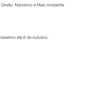
 Direito, Marxismo e Meio Ambiente
rabalhos até 6 de outubro.