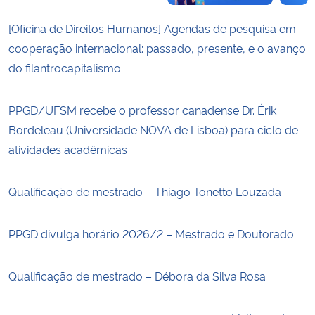
[Oficina de Direitos Humanos] Agendas de pesquisa em
cooperação internacional: passado, presente, e o avanço
do filantrocapitalismo
PPGD/UFSM recebe o professor canadense Dr. Érik
Bordeleau (Universidade NOVA de Lisboa) para ciclo de
atividades acadêmicas
Qualificação de mestrado – Thiago Tonetto Louzada
PPGD divulga horário 2026/2 – Mestrado e Doutorado
Qualificação de mestrado – Débora da Silva Rosa