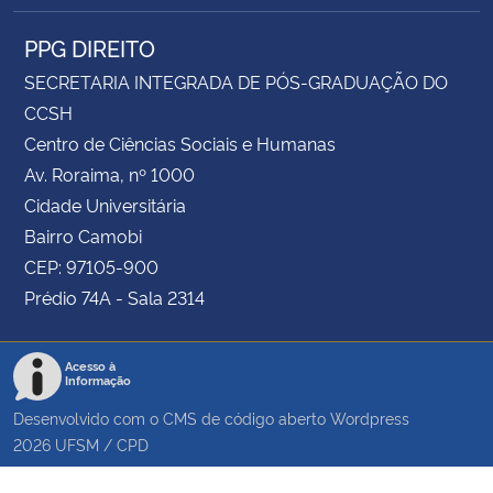
PPG DIREITO
SECRETARIA INTEGRADA DE PÓS-GRADUAÇÃO DO
CCSH
Centro de Ciências Sociais e Humanas
Av. Roraima, nº 1000
Cidade Universitária
Bairro Camobi
CEP: 97105-900
Prédio 74A - Sala 2314
Acesso à
Informação
Desenvolvido com o CMS de código aberto
Wordpress
2026
UFSM
/
CPD