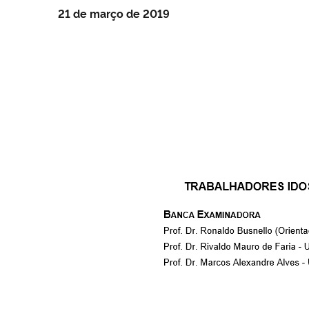
21 de março de 2019