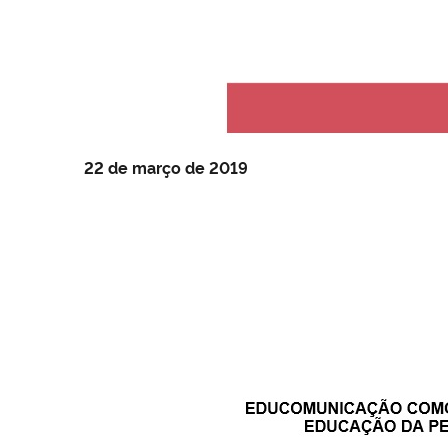
22 de março de 2019