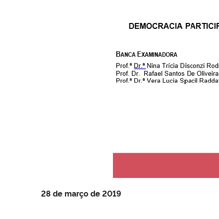
28 de março de 2019