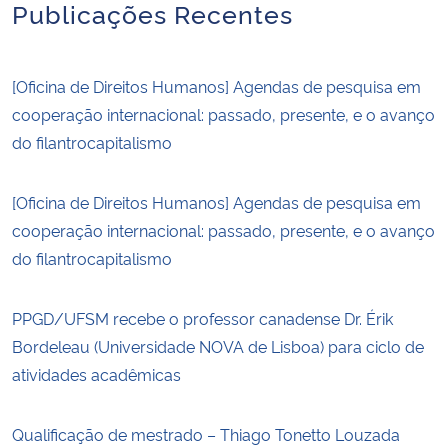
Publicações Recentes
[Oficina de Direitos Humanos] Agendas de pesquisa em
cooperação internacional: passado, presente, e o avanço
do filantrocapitalismo
[Oficina de Direitos Humanos] Agendas de pesquisa em
cooperação internacional: passado, presente, e o avanço
do filantrocapitalismo
PPGD/UFSM recebe o professor canadense Dr. Érik
Bordeleau (Universidade NOVA de Lisboa) para ciclo de
atividades acadêmicas
Qualificação de mestrado – Thiago Tonetto Louzada