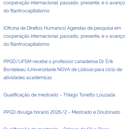
cooperação internacional: passado, presente, e o avanço
do filantrocapitalismo
[Oficina de Direitos Humanos] Agendas de pesquisa em
cooperação internacional: passado, presente, e o avanço
do filantrocapitalismo
PPGD/UFSM recebe o professor canadense Dr. Érik
Bordeleau (Universidade NOVA de Lisboa) para ciclo de
atividades acadêmicas
Qualificação de mestrado – Thiago Tonetto Louzada
PPGD divulga horário 2026/2 – Mestrado e Doutorado
Qualificação de mestrado – Débora da Silva Rosa