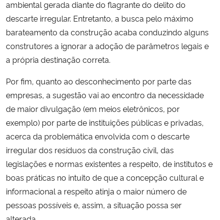
ambiental gerada diante do flagrante do delito do
descarte irregular. Entretanto, a busca pelo máximo
barateamento da construção acaba conduzindo alguns
construtores a ignorar a adoção de parâmetros legais e
a própria destinação correta.
Por fim, quanto ao desconhecimento por parte das
empresas, a sugestão vai ao encontro da necessidade
de maior divulgação (em meios eletrônicos, por
exemplo) por parte de instituições públicas e privadas,
acerca da problemática envolvida com o descarte
irregular dos resíduos da construção civil, das
legislações e normas existentes a respeito, de institutos e
boas práticas no intuito de que a concepção cultural e
informacional a respeito atinja o maior número de
pessoas possíveis e, assim, a situação possa ser
alterada.