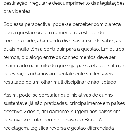
destinação irregular e descumprimento das legislações
ora vigentes.
Sob essa perspectiva, pode-se perceber com clareza
que a questão ora em comento reveste-se de
complexidade, abarcando diversas áreas do saber, as
quais muito têm a contribuir para a questão. Em outros
termos, o diálogo entre os conhecimentos deve ser
estimulado no intuito de que seja possível a constituição
de espaços urbanos ambientalmente sustentáveis
resultado de um olhar multidisciplinar e não isolado.
Assim, pode-se constatar que iniciativas de cunho
sustentável já são praticadas, principalmente em países
desenvolvidos e, timidamente, surgem nos países em
desenvolvimento, como é o caso do Brasil. A
reciclagem, logística reversa e gestão diferenciada