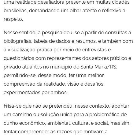
uma realidade desafiadora presente em muitas cidades
brasileiras, demandando um olhar atento e reflexivo a
respeito.
Nesse sentido, a pesquisa deu-se a partir de consultas a
bibliografias, tabela de dados e resumos, e também com
a visualização prática por meio de entrevistas e
questionários com representantes dos setores público e
privado atuantes no município de Santa Maria/RS,
permitindo-se, desse modo, ter uma melhor
compreensão da realidade, visão e desafios
experimentados por ambos.
Frisa-se que não se pretendeu, nesse contexto, apontar
um caminho ou solução única para a problemática de
cunho econômico, ambiental, cultural e social, mas sim,
tentar compreender as razões que motivam a