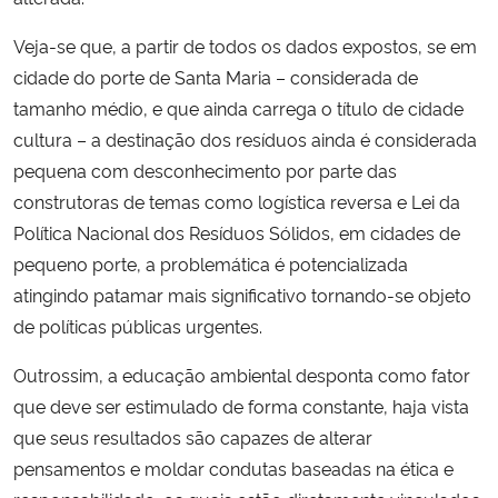
Veja-se que, a partir de todos os dados expostos, se em
cidade do porte de Santa Maria – considerada de
tamanho médio, e que ainda carrega o título de cidade
cultura – a destinação dos resíduos ainda é considerada
pequena com desconhecimento por parte das
construtoras de temas como logística reversa e Lei da
Política Nacional dos Resíduos Sólidos, em cidades de
pequeno porte, a problemática é potencializada
atingindo patamar mais significativo tornando-se objeto
de políticas públicas urgentes.
Outrossim, a educação ambiental desponta como fator
que deve ser estimulado de forma constante, haja vista
que seus resultados são capazes de alterar
pensamentos e moldar condutas baseadas na ética e