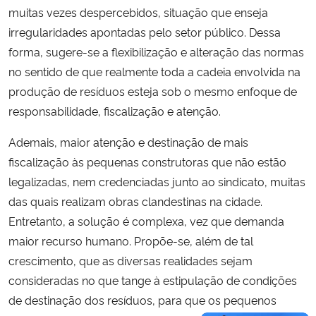
muitas vezes despercebidos, situação que enseja
irregularidades apontadas pelo setor público. Dessa
forma, sugere-se a flexibilização e alteração das normas
no sentido de que realmente toda a cadeia envolvida na
produção de resíduos esteja sob o mesmo enfoque de
responsabilidade, fiscalização e atenção.
Ademais, maior atenção e destinação de mais
fiscalização às pequenas construtoras que não estão
legalizadas, nem credenciadas junto ao sindicato, muitas
das quais realizam obras clandestinas na cidade.
Entretanto, a solução é complexa, vez que demanda
maior recurso humano. Propõe-se, além de tal
crescimento, que as diversas realidades sejam
consideradas no que tange à estipulação de condições
de destinação dos resíduos, para que os pequenos