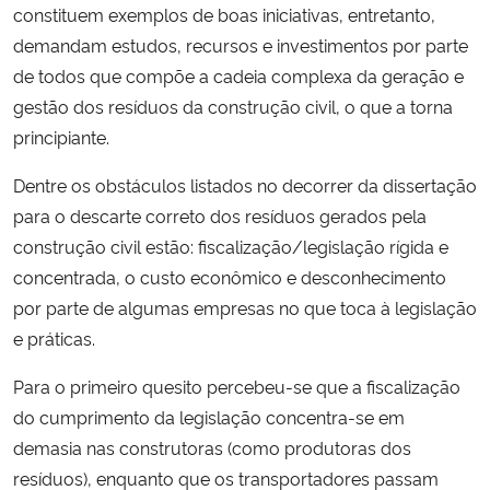
constituem exemplos de boas iniciativas, entretanto,
demandam estudos, recursos e investimentos por parte
de todos que compõe a cadeia complexa da geração e
gestão dos resíduos da construção civil, o que a torna
principiante.
Dentre os obstáculos listados no decorrer da dissertação
para o descarte correto dos resíduos gerados pela
construção civil estão: fiscalização/legislação rígida e
concentrada, o custo econômico e desconhecimento
por parte de algumas empresas no que toca à legislação
e práticas.
Para o primeiro quesito percebeu-se que a fiscalização
do cumprimento da legislação concentra-se em
demasia nas construtoras (como produtoras dos
resíduos), enquanto que os transportadores passam