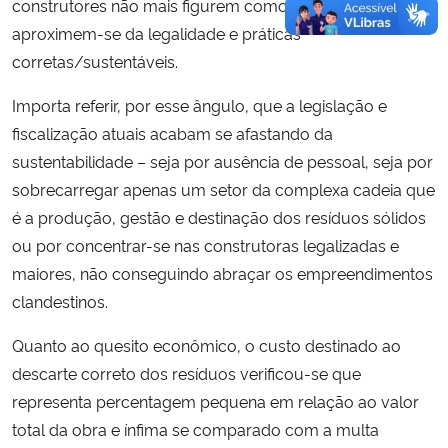
construtores não mais figurem como ‘aventureiros’, mas
aproximem-se da legalidade e práticas
corretas/sustentáveis.
Importa referir, por esse ângulo, que a legislação e
fiscalização atuais acabam se afastando da
sustentabilidade – seja por ausência de pessoal, seja por
sobrecarregar apenas um setor da complexa cadeia que
é a produção, gestão e destinação dos resíduos sólidos
ou por concentrar-se nas construtoras legalizadas e
maiores, não conseguindo abraçar os empreendimentos
clandestinos.
Quanto ao quesito econômico, o custo destinado ao
descarte correto dos resíduos verificou-se que
representa percentagem pequena em relação ao valor
total da obra e ínfima se comparado com a multa