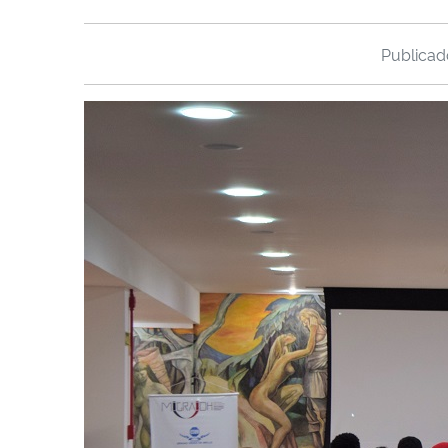
Publica