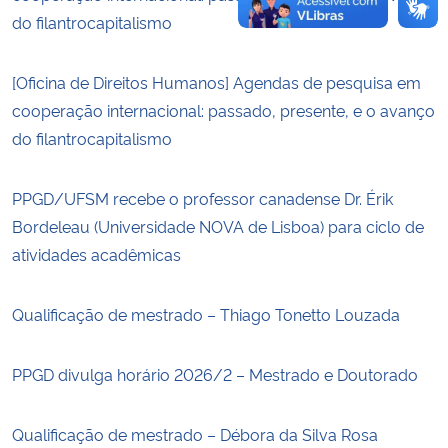
do filantrocapitalismo
[Oficina de Direitos Humanos] Agendas de pesquisa em
cooperação internacional: passado, presente, e o avanço
do filantrocapitalismo
PPGD/UFSM recebe o professor canadense Dr. Érik
Bordeleau (Universidade NOVA de Lisboa) para ciclo de
atividades acadêmicas
Qualificação de mestrado – Thiago Tonetto Louzada
PPGD divulga horário 2026/2 – Mestrado e Doutorado
Qualificação de mestrado – Débora da Silva Rosa