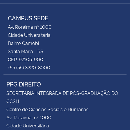
Instagram
Facebook
Twitter
YouTube
RSS
CAMPUS SEDE
Av. Roraima nº 1000
Cidade Universitária
Bairro Camobi
Santa Maria - RS
CEP: 97105-900
+55 (55) 3220-8000
PPG DIREITO
SECRETARIA INTEGRADA DE PÓS-GRADUAÇÃO DO
CCSH
Centro de Ciências Sociais e Humanas
Av. Roraima, nº 1000
Cidade Universitária