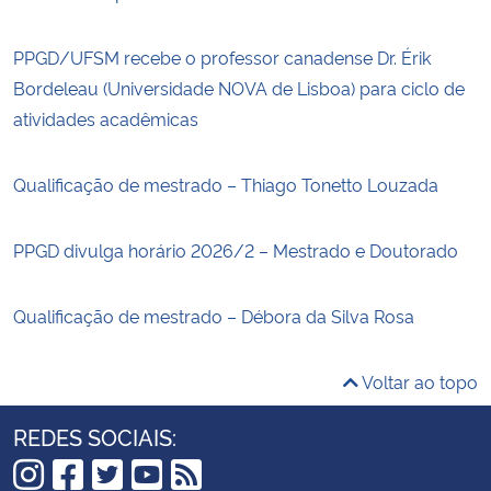
PPGD/UFSM recebe o professor canadense Dr. Érik
Bordeleau (Universidade NOVA de Lisboa) para ciclo de
atividades acadêmicas
Qualificação de mestrado – Thiago Tonetto Louzada
PPGD divulga horário 2026/2 – Mestrado e Doutorado
Qualificação de mestrado – Débora da Silva Rosa
Voltar ao topo
REDES SOCIAIS: