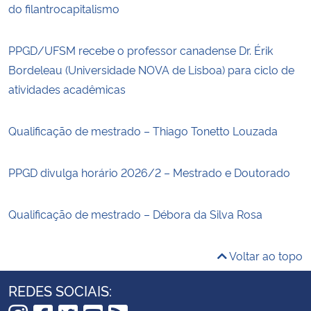
do filantrocapitalismo
PPGD/UFSM recebe o professor canadense Dr. Érik
Bordeleau (Universidade NOVA de Lisboa) para ciclo de
atividades acadêmicas
Qualificação de mestrado – Thiago Tonetto Louzada
PPGD divulga horário 2026/2 – Mestrado e Doutorado
Qualificação de mestrado – Débora da Silva Rosa
Voltar ao topo
REDES SOCIAIS: