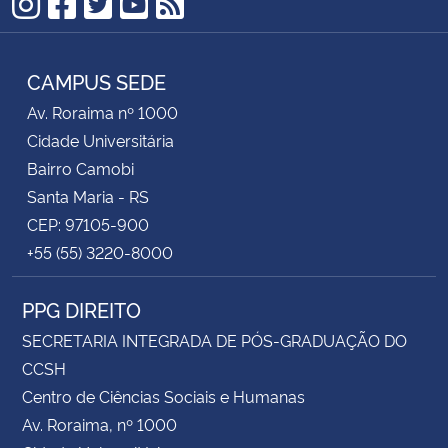
Instagram
Facebook
Twitter
YouTube
RSS
CAMPUS SEDE
Av. Roraima nº 1000
Cidade Universitária
Bairro Camobi
Santa Maria - RS
CEP: 97105-900
+55 (55) 3220-8000
PPG DIREITO
SECRETARIA INTEGRADA DE PÓS-GRADUAÇÃO DO
CCSH
Centro de Ciências Sociais e Humanas
Av. Roraima, nº 1000