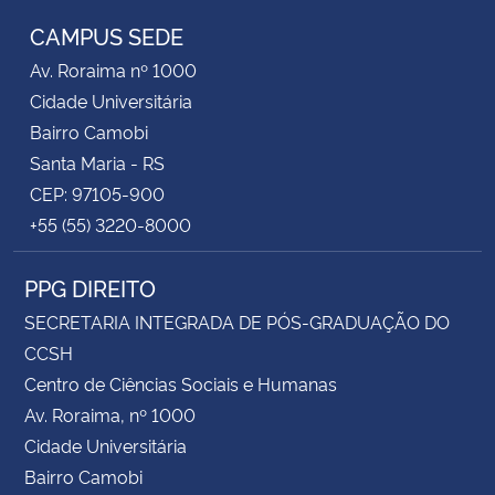
CAMPUS SEDE
Av. Roraima nº 1000
Cidade Universitária
Bairro Camobi
Santa Maria - RS
CEP: 97105-900
+55 (55) 3220-8000
PPG DIREITO
SECRETARIA INTEGRADA DE PÓS-GRADUAÇÃO DO
CCSH
Centro de Ciências Sociais e Humanas
Av. Roraima, nº 1000
Cidade Universitária
Bairro Camobi