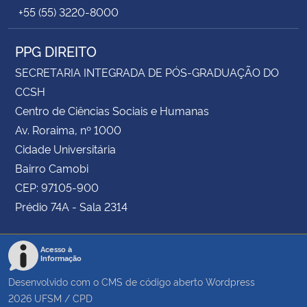
+55 (55) 3220-8000
PPG DIREITO
SECRETARIA INTEGRADA DE PÓS-GRADUAÇÃO DO
CCSH
Centro de Ciências Sociais e Humanas
Av. Roraima, nº 1000
Cidade Universitária
Bairro Camobi
CEP: 97105-900
Prédio 74A - Sala 2314
Acesso à
Informação
Desenvolvido com o CMS de código aberto
Wordpress
2026
UFSM
/
CPD