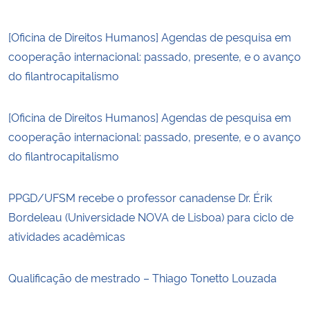
[Oficina de Direitos Humanos] Agendas de pesquisa em
cooperação internacional: passado, presente, e o avanço
do filantrocapitalismo
[Oficina de Direitos Humanos] Agendas de pesquisa em
cooperação internacional: passado, presente, e o avanço
do filantrocapitalismo
PPGD/UFSM recebe o professor canadense Dr. Érik
Bordeleau (Universidade NOVA de Lisboa) para ciclo de
atividades acadêmicas
Qualificação de mestrado – Thiago Tonetto Louzada