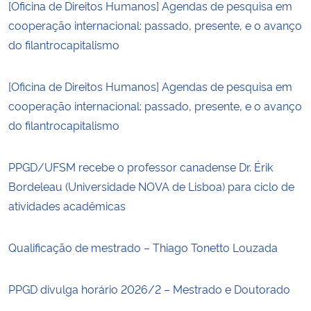
[Oficina de Direitos Humanos] Agendas de pesquisa em
cooperação internacional: passado, presente, e o avanço
do filantrocapitalismo
[Oficina de Direitos Humanos] Agendas de pesquisa em
cooperação internacional: passado, presente, e o avanço
do filantrocapitalismo
PPGD/UFSM recebe o professor canadense Dr. Érik
Bordeleau (Universidade NOVA de Lisboa) para ciclo de
atividades acadêmicas
Qualificação de mestrado – Thiago Tonetto Louzada
PPGD divulga horário 2026/2 – Mestrado e Doutorado