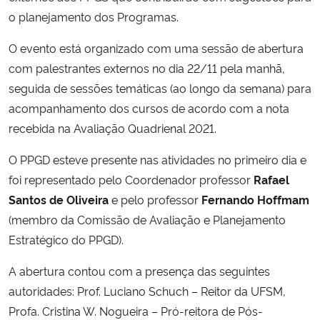
o planejamento dos Programas.
O evento está organizado com uma sessão de abertura
com palestrantes externos no dia 22/11 pela manhã,
seguida de sessões temáticas (ao longo da semana) para
acompanhamento dos cursos de acordo com a nota
recebida na Avaliação Quadrienal 2021.
O PPGD esteve presente nas atividades no primeiro dia e
foi representado pelo Coordenador professor
Rafael
Santos de Oliveira
e pelo professor
Fernando Hoffmam
(membro da Comissão de Avaliação e Planejamento
Estratégico do PPGD).
A abertura contou com a presença das seguintes
autoridades: Prof. Luciano Schuch – Reitor da UFSM,
Profa. Cristina W. Nogueira – Pró-reitora de Pós-