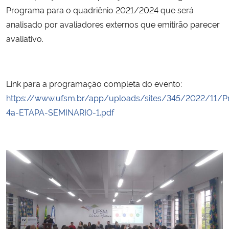
Programa para o quadriênio 2021/2024 que será
analisado por avaliadores externos que emitirão parecer
avaliativo.
Link para a programação completa do evento:
https://www.ufsm.br/app/uploads/sites/345/2022/11/
4a-ETAPA-SEMINARIO-1.pdf