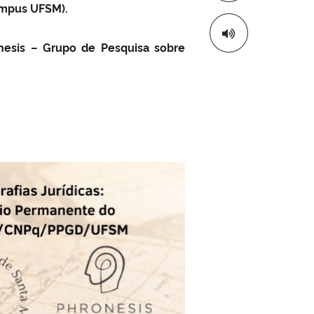
Campus UFSM).
onesis – Grupo de Pesquisa sobre