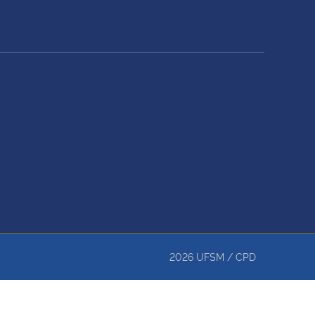
2026
UFSM
/
CPD