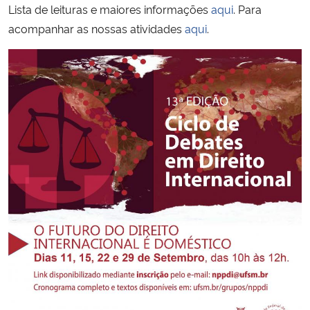
Lista de leituras e maiores informações
aqui
. Para
acompanhar as nossas atividades
aqui
.