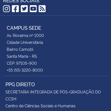
Instagram
Facebook
Twitter
YouTube
RSS
CAMPUS SEDE
Av. Roraima nº 1000
Cidade Universitária
Bairro Camobi
Santa Maria - RS
CEP: 97105-900
+55 (55) 3220-8000
PPG DIREITO
SECRETARIA INTEGRADA DE PÓS-GRADUAÇÃO DO
CCSH
Centro de Ciências Sociais e Humanas