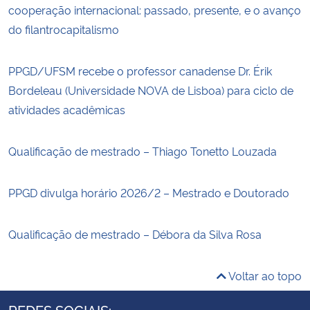
cooperação internacional: passado, presente, e o avanço
do filantrocapitalismo
PPGD/UFSM recebe o professor canadense Dr. Érik
Bordeleau (Universidade NOVA de Lisboa) para ciclo de
atividades acadêmicas
Qualificação de mestrado – Thiago Tonetto Louzada
PPGD divulga horário 2026/2 – Mestrado e Doutorado
Qualificação de mestrado – Débora da Silva Rosa
Voltar ao topo
REDES SOCIAIS: