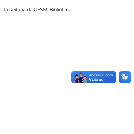
ela Reitoria da UFSM, Biblioteca