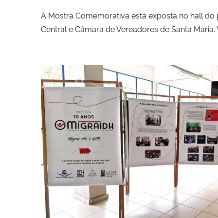
A Mostra Comemorativa está exposta no hall do p
Central e Câmara de Vereadores de Santa Maria. 