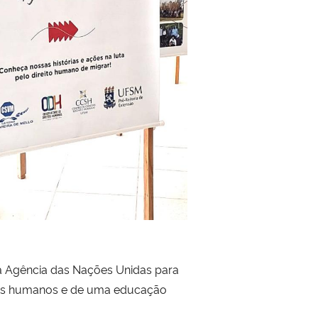
 a Agência das Nações Unidas para
eitos humanos e de uma educação