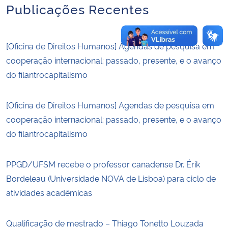
Publicações Recentes
[Oficina de Direitos Humanos] Agendas de pesquisa em
cooperação internacional: passado, presente, e o avanço
do filantrocapitalismo
[Oficina de Direitos Humanos] Agendas de pesquisa em
cooperação internacional: passado, presente, e o avanço
do filantrocapitalismo
PPGD/UFSM recebe o professor canadense Dr. Érik
Bordeleau (Universidade NOVA de Lisboa) para ciclo de
atividades acadêmicas
Qualificação de mestrado – Thiago Tonetto Louzada