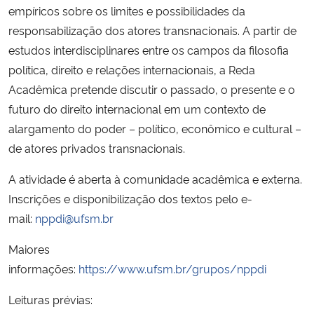
empíricos sobre os limites e possibilidades da
responsabilização dos atores transnacionais. A partir de
estudos interdisciplinares entre os campos da filosofia
política, direito e relações internacionais, a Reda
Acadêmica pretende discutir o passado, o presente e o
futuro do direito internacional em um contexto de
alargamento do poder – político, econômico e cultural –
de atores privados transnacionais.
A atividade é aberta à comunidade acadêmica e externa.
Inscrições e disponibilização dos textos pelo e-
mail:
nppdi@ufsm.br
Maiores
informações:
https://www.ufsm.br/grupos/nppdi
Leituras prévias: