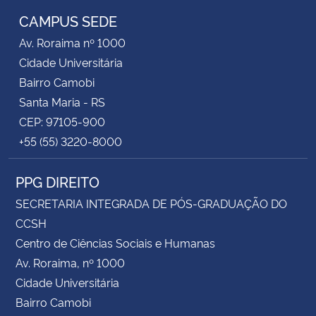
CAMPUS SEDE
Av. Roraima nº 1000
Cidade Universitária
Bairro Camobi
Santa Maria - RS
CEP: 97105-900
+55 (55) 3220-8000
PPG DIREITO
SECRETARIA INTEGRADA DE PÓS-GRADUAÇÃO DO
CCSH
Centro de Ciências Sociais e Humanas
Av. Roraima, nº 1000
Cidade Universitária
Bairro Camobi