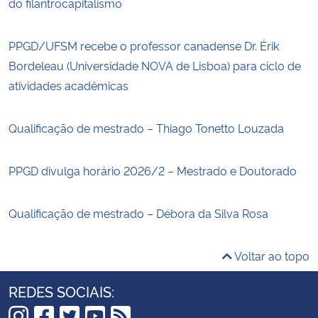
do filantrocapitalismo
PPGD/UFSM recebe o professor canadense Dr. Érik
Bordeleau (Universidade NOVA de Lisboa) para ciclo de
atividades acadêmicas
Qualificação de mestrado – Thiago Tonetto Louzada
PPGD divulga horário 2026/2 – Mestrado e Doutorado
Qualificação de mestrado – Débora da Silva Rosa
Voltar ao topo
REDES SOCIAIS: