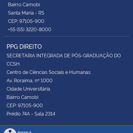
Bairro Camobi
Santa Maria - RS
CEP: 97105-900
+55 (55) 3220-8000
PPG DIREITO
SECRETARIA INTEGRADA DE PÓS-GRADUAÇÃO DO
CCSH
Centro de Ciências Sociais e Humanas
Av. Roraima, nº 1000
Cidade Universitária
Bairro Camobi
CEP: 97105-900
Prédio 74A - Sala 2314
Acesso à