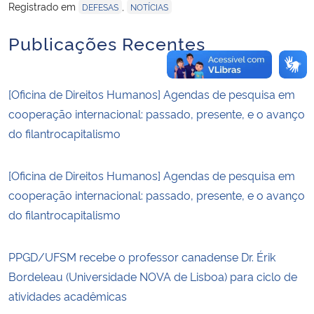
Registrado em
,
DEFESAS
NOTÍCIAS
Publicações Recentes
[Oficina de Direitos Humanos] Agendas de pesquisa em
cooperação internacional: passado, presente, e o avanço
do filantrocapitalismo
[Oficina de Direitos Humanos] Agendas de pesquisa em
cooperação internacional: passado, presente, e o avanço
do filantrocapitalismo
PPGD/UFSM recebe o professor canadense Dr. Érik
Bordeleau (Universidade NOVA de Lisboa) para ciclo de
atividades acadêmicas