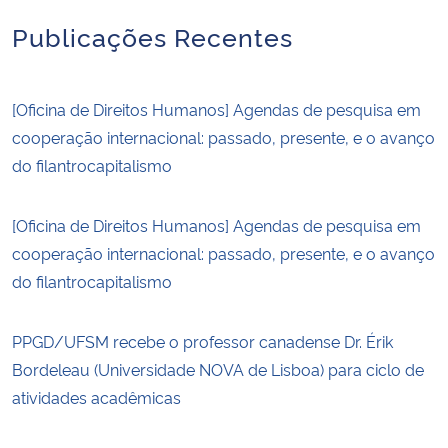
Publicações Recentes
[Oficina de Direitos Humanos] Agendas de pesquisa em
cooperação internacional: passado, presente, e o avanço
do filantrocapitalismo
[Oficina de Direitos Humanos] Agendas de pesquisa em
cooperação internacional: passado, presente, e o avanço
do filantrocapitalismo
PPGD/UFSM recebe o professor canadense Dr. Érik
Bordeleau (Universidade NOVA de Lisboa) para ciclo de
atividades acadêmicas