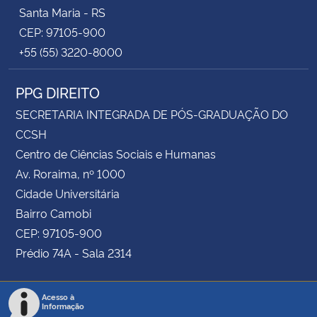
Santa Maria - RS
CEP: 97105-900
+55 (55) 3220-8000
PPG DIREITO
SECRETARIA INTEGRADA DE PÓS-GRADUAÇÃO DO
CCSH
Centro de Ciências Sociais e Humanas
Av. Roraima, nº 1000
Cidade Universitária
Bairro Camobi
CEP: 97105-900
Prédio 74A - Sala 2314
Acesso à
Informação