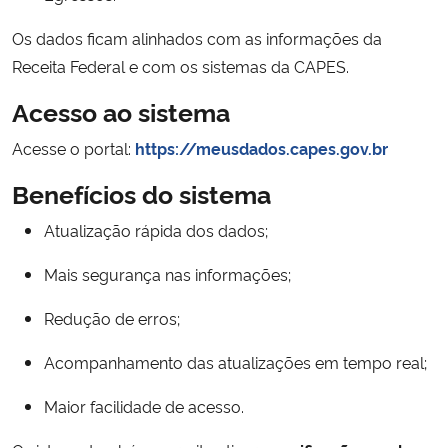
Os dados ficam alinhados com as informações da
Receita Federal e com os sistemas da CAPES.
Acesso ao sistema
Acesse o portal:
https://meusdados.capes.gov.br
Benefícios do sistema
Atualização rápida dos dados;
Mais segurança nas informações;
Redução de erros;
Acompanhamento das atualizações em tempo real;
Maior facilidade de acesso.