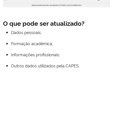
O que pode ser atualizado?
Dados pessoais;
Formação acadêmica;
Informações profissionais;
Outros dados utilizados pela CAPES.