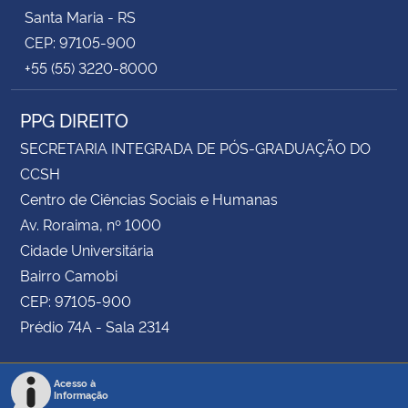
Santa Maria - RS
CEP: 97105-900
+55 (55) 3220-8000
PPG DIREITO
SECRETARIA INTEGRADA DE PÓS-GRADUAÇÃO DO
CCSH
Centro de Ciências Sociais e Humanas
Av. Roraima, nº 1000
Cidade Universitária
Bairro Camobi
CEP: 97105-900
Prédio 74A - Sala 2314
Acesso à
Informação