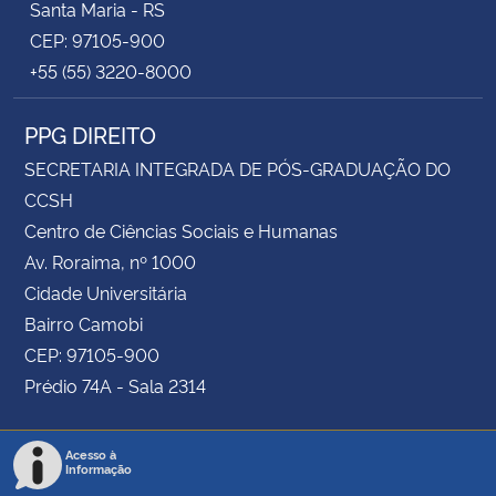
Santa Maria - RS
CEP: 97105-900
+55 (55) 3220-8000
PPG DIREITO
SECRETARIA INTEGRADA DE PÓS-GRADUAÇÃO DO
CCSH
Centro de Ciências Sociais e Humanas
Av. Roraima, nº 1000
Cidade Universitária
Bairro Camobi
CEP: 97105-900
Prédio 74A - Sala 2314
Acesso à
Informação