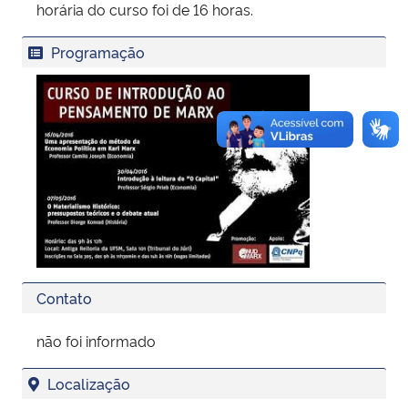
horária do curso foi de 16 horas.
Programação
Contato
não foi informado
Localização