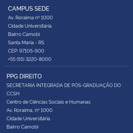
CAMPUS SEDE
Av. Roraima nº 1000
Cidade Universitária
Bairro Camobi
Santa Maria - RS
CEP: 97105-900
+55 (55) 3220-8000
PPG DIREITO
SECRETARIA INTEGRADA DE PÓS-GRADUAÇÃO DO
CCSH
Centro de Ciências Sociais e Humanas
Av. Roraima, nº 1000
Cidade Universitária
Bairro Camobi