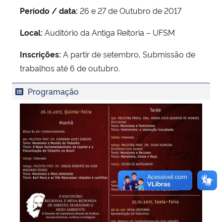
Período / data:
26 e 27 de Outubro de 2017
Local:
Auditório da Antiga Reitoria – UFSM
Inscrições:
A partir de setembro, Submissão de
trabalhos até 6 de outubro.
Programação