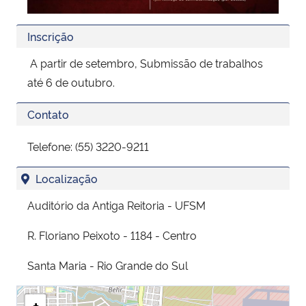
Inscrição
A partir de setembro, Submissão de trabalhos
até 6 de outubro.
Contato
Telefone: (55) 3220-9211
Localização
Auditório da Antiga Reitoria - UFSM
R. Floriano Peixoto - 1184 - Centro
Santa Maria - Rio Grande do Sul
+