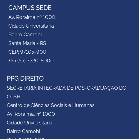
CAMPUS SEDE
Av. Roraima nº 1000
Cidade Universitária
Bairro Camobi
Santa Maria - RS
CEP: 97105-900
+55 (55) 3220-8000
PPG DIREITO
SECRETARIA INTEGRADA DE PÓS-GRADUAÇÃO DO
CCSH
Centro de Ciências Sociais e Humanas
Av. Roraima, nº 1000
Cidade Universitária
Bairro Camobi