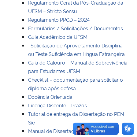
Regulamento Geral da Pós-Graduação da
UFSM – Stricto Sensu
Regulamento PPGD – 2024
Formulários / Solicitações / Documentos
Guia Acadêmico da UFSM
Solicitação de Aproveitamento Disciplina
ou Teste Suficiência em Língua Estrangeira
Guia do Calouro – Manual de Sobrevivência
para Estudantes UFSM
Checklist – documentação para solicitar o
diploma após defesa
Docência Orientada
Licença Discente – Prazos
Tutorial de entrega da Dissertação no PEN
Sie
Manual de Dissertações e Teses MDT /