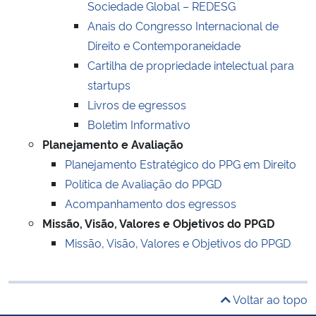
Sociedade Global – REDESG
Anais do Congresso Internacional de
Direito e Contemporaneidade
Cartilha de propriedade intelectual para
startups
Livros de egressos
Boletim Informativo
Planejamento e Avaliação
Planejamento Estratégico do PPG em Direito
Política de Avaliação do PPGD
Acompanhamento dos egressos
Missão, Visão, Valores e Objetivos do PPGD
Missão, Visão, Valores e Objetivos do PPGD
Voltar ao topo