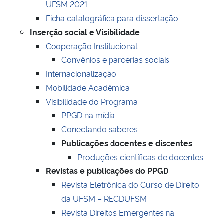
UFSM 2021
Ficha catalográfica para dissertação
Inserção social e Visibilidade
Cooperação Institucional
Convênios e parcerias sociais
Internacionalização
Mobilidade Acadêmica
Visibilidade do Programa
PPGD na mídia
Conectando saberes
Publicações docentes e discentes
Produções científicas de docentes
Revistas e publicações do PPGD
Revista Eletrônica do Curso de Direito
da UFSM – RECDUFSM
Revista Direitos Emergentes na