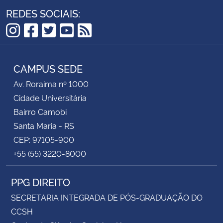
REDES SOCIAIS:
Instagram
Facebook
Twitter
YouTube
RSS
CAMPUS SEDE
Av. Roraima nº 1000
Cidade Universitária
Bairro Camobi
Santa Maria - RS
CEP: 97105-900
+55 (55) 3220-8000
PPG DIREITO
SECRETARIA INTEGRADA DE PÓS-GRADUAÇÃO DO
CCSH